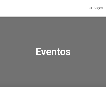
SERVIÇOS
Eventos