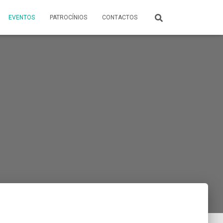
EVENTOS
PATROCÍNIOS
CONTACTOS