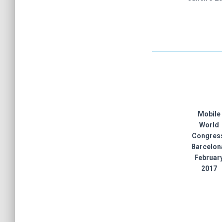
Mobile
World
Congres
Barcelon
Februar
2017