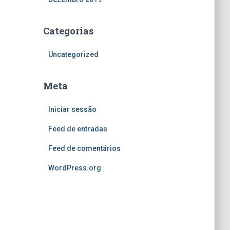
Categorias
Uncategorized
Meta
Iniciar sessão
Feed de entradas
Feed de comentários
WordPress.org