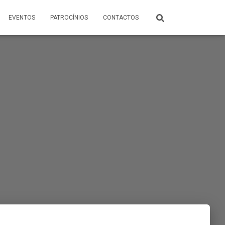
EVENTOS
PATROCÍNIOS
CONTACTOS